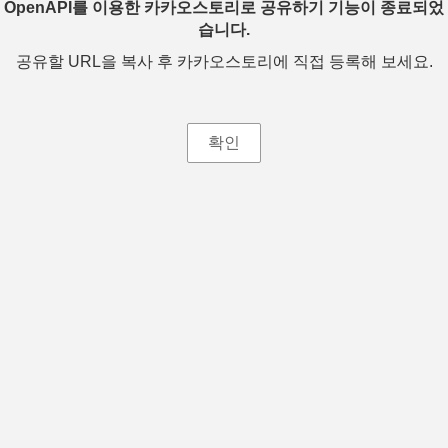
OpenAPI를 이용한 카카오스토리로 공유하기 기능이 종료되었
습니다.
공유할 URL을 복사 후 카카오스토리에 직접 등록해 보세요.
확인