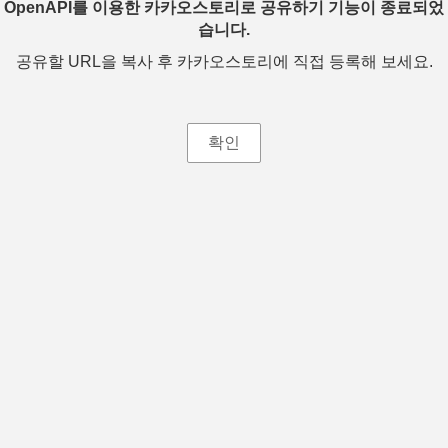
OpenAPI를 이용한 카카오스토리로 공유하기 기능이 종료되었
습니다.
공유할 URL을 복사 후 카카오스토리에 직접 등록해 보세요.
확인