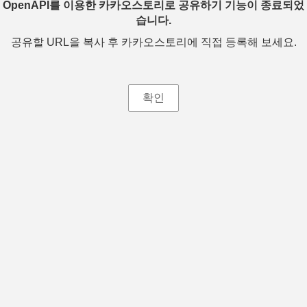
OpenAPI를 이용한 카카오스토리로 공유하기 기능이 종료되었
습니다.
공유할 URL을 복사 후 카카오스토리에 직접 등록해 보세요.
확인