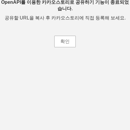
OpenAPI를 이용한 카카오스토리로 공유하기 기능이 종료되었
습니다.
공유할 URL을 복사 후 카카오스토리에 직접 등록해 보세요.
확인