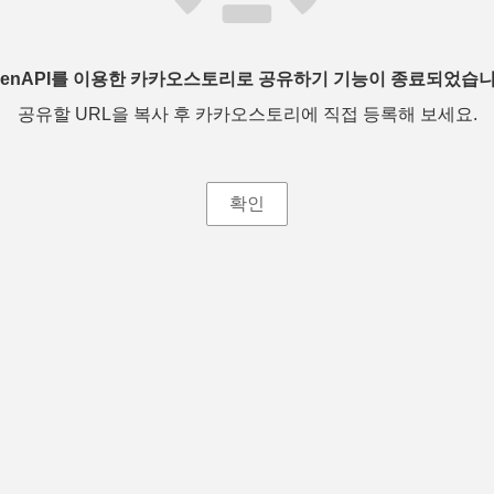
penAPI를 이용한 카카오스토리로 공유하기 기능이 종료되었습니
공유할 URL을 복사 후 카카오스토리에 직접 등록해 보세요.
확인