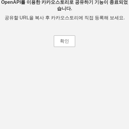
OpenAPI를 이용한 카카오스토리로 공유하기 기능이 종료되었
습니다.
공유할 URL을 복사 후 카카오스토리에 직접 등록해 보세요.
확인