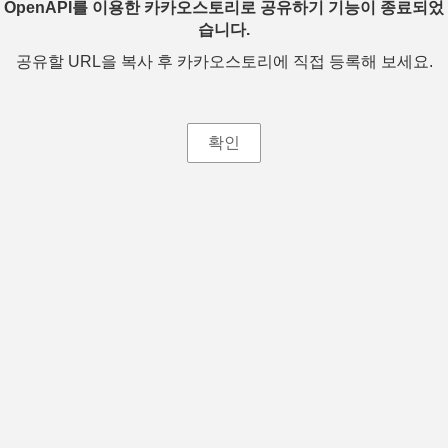
OpenAPI를 이용한 카카오스토리로 공유하기 기능이 종료되었
습니다.
공유할 URL을 복사 후 카카오스토리에 직접 등록해 보세요.
확인