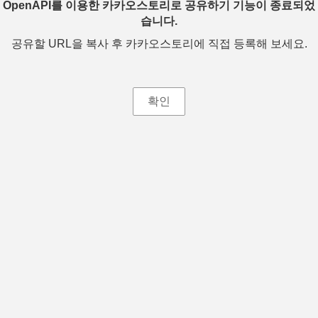
OpenAPI를 이용한 카카오스토리로 공유하기 기능이 종료되었
습니다.
공유할 URL을 복사 후 카카오스토리에 직접 등록해 보세요.
확인