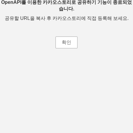
OpenAPI를 이용한 카카오스토리로 공유하기 기능이 종료되었
습니다.
공유할 URL을 복사 후 카카오스토리에 직접 등록해 보세요.
확인