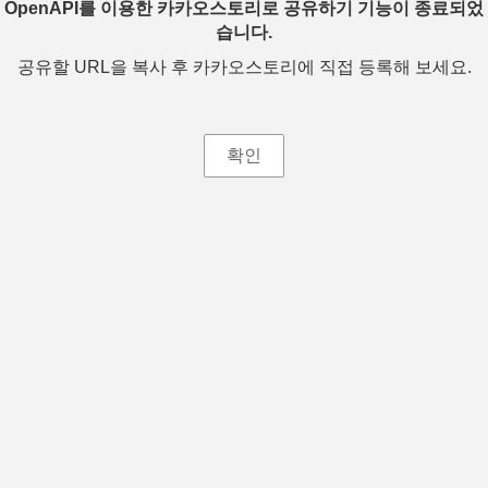
OpenAPI를 이용한 카카오스토리로 공유하기 기능이 종료되었
습니다.
공유할 URL을 복사 후 카카오스토리에 직접 등록해 보세요.
확인