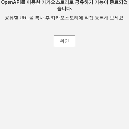
OpenAPI를 이용한 카카오스토리로 공유하기 기능이 종료되었
습니다.
공유할 URL을 복사 후 카카오스토리에 직접 등록해 보세요.
확인