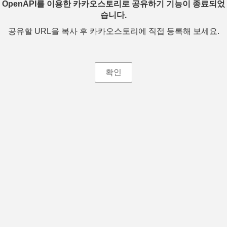
OpenAPI를 이용한 카카오스토리로 공유하기 기능이 종료되었
습니다.
공유할 URL을 복사 후 카카오스토리에 직접 등록해 보세요.
확인