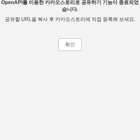
OpenAPI를 이용한 카카오스토리로 공유하기 기능이 종료되었
습니다.
공유할 URL을 복사 후 카카오스토리에 직접 등록해 보세요.
확인