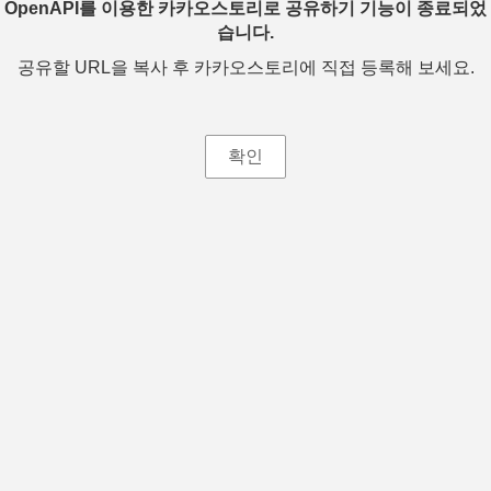
OpenAPI를 이용한 카카오스토리로 공유하기 기능이 종료되었
습니다.
공유할 URL을 복사 후 카카오스토리에 직접 등록해 보세요.
확인