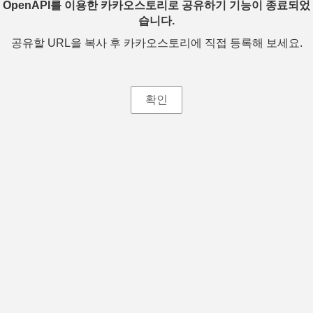
OpenAPI를 이용한 카카오스토리로 공유하기 기능이 종료되었
습니다.
공유할 URL을 복사 후 카카오스토리에 직접 등록해 보세요.
확인