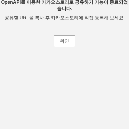
OpenAPI를 이용한 카카오스토리로 공유하기 기능이 종료되었
습니다.
공유할 URL을 복사 후 카카오스토리에 직접 등록해 보세요.
확인