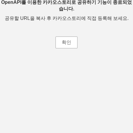
OpenAPI를 이용한 카카오스토리로 공유하기 기능이 종료되었
습니다.
공유할 URL을 복사 후 카카오스토리에 직접 등록해 보세요.
확인