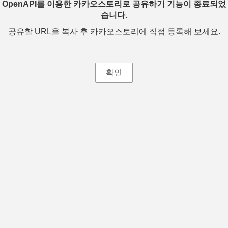
OpenAPI를 이용한 카카오스토리로 공유하기 기능이 종료되었
습니다.
공유할 URL을 복사 후 카카오스토리에 직접 등록해 보세요.
확인