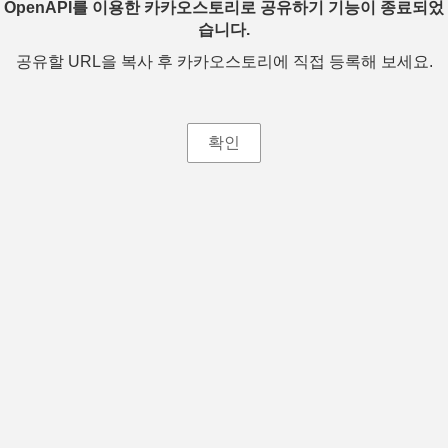
OpenAPI를 이용한 카카오스토리로 공유하기 기능이 종료되었
습니다.
공유할 URL을 복사 후 카카오스토리에 직접 등록해 보세요.
확인