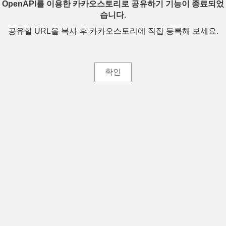
OpenAPI를 이용한 카카오스토리로 공유하기 기능이 종료되었
습니다.
공유할 URL을 복사 후 카카오스토리에 직접 등록해 보세요.
확인