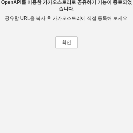
OpenAPI를 이용한 카카오스토리로 공유하기 기능이 종료되었
습니다.
공유할 URL을 복사 후 카카오스토리에 직접 등록해 보세요.
확인