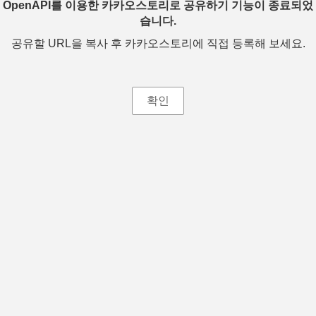
OpenAPI를 이용한 카카오스토리로 공유하기 기능이 종료되었
습니다.
공유할 URL을 복사 후 카카오스토리에 직접 등록해 보세요.
확인