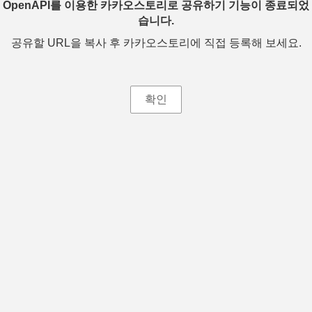
OpenAPI를 이용한 카카오스토리로 공유하기 기능이 종료되었
습니다.
공유할 URL을 복사 후 카카오스토리에 직접 등록해 보세요.
확인