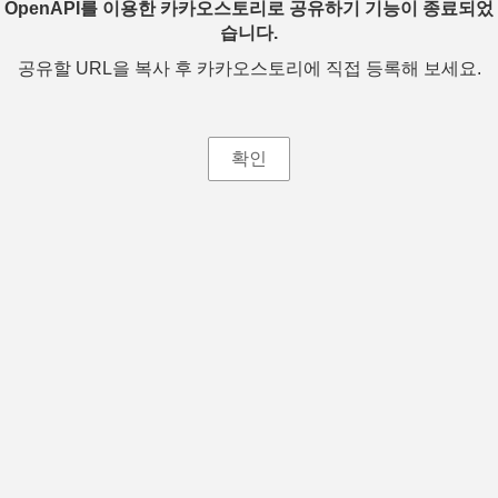
OpenAPI를 이용한 카카오스토리로 공유하기 기능이 종료되었
습니다.
공유할 URL을 복사 후 카카오스토리에 직접 등록해 보세요.
확인