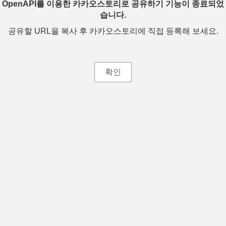
OpenAPI를 이용한 카카오스토리로 공유하기 기능이 종료되었
습니다.
공유할 URL을 복사 후 카카오스토리에 직접 등록해 보세요.
확인