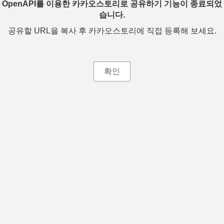
OpenAPI를 이용한 카카오스토리로 공유하기 기능이 종료되었
습니다.
공유할 URL을 복사 후 카카오스토리에 직접 등록해 보세요.
확인