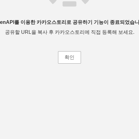
penAPI를 이용한 카카오스토리로 공유하기 기능이 종료되었습니
공유할 URL을 복사 후 카카오스토리에 직접 등록해 보세요.
확인