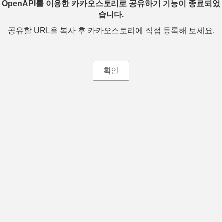
OpenAPI를 이용한 카카오스토리로 공유하기 기능이 종료되었
습니다.
공유할 URL을 복사 후 카카오스토리에 직접 등록해 보세요.
확인