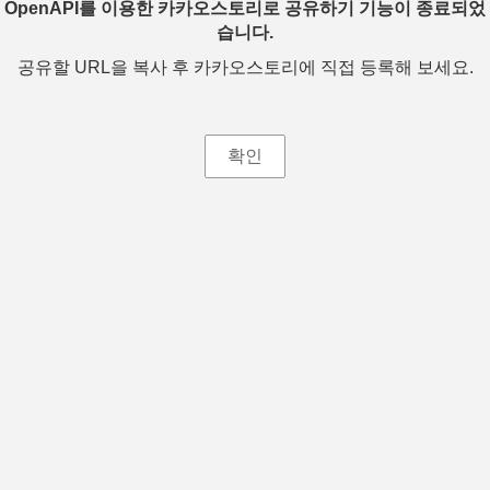
OpenAPI를 이용한 카카오스토리로 공유하기 기능이 종료되었
습니다.
공유할 URL을 복사 후 카카오스토리에 직접 등록해 보세요.
확인