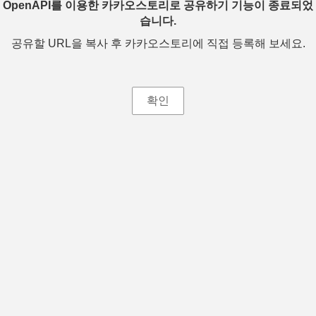
OpenAPI를 이용한 카카오스토리로 공유하기 기능이 종료되었
습니다.
공유할 URL을 복사 후 카카오스토리에 직접 등록해 보세요.
확인