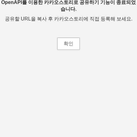
OpenAPI를 이용한 카카오스토리로 공유하기 기능이 종료되었
습니다.
공유할 URL을 복사 후 카카오스토리에 직접 등록해 보세요.
확인