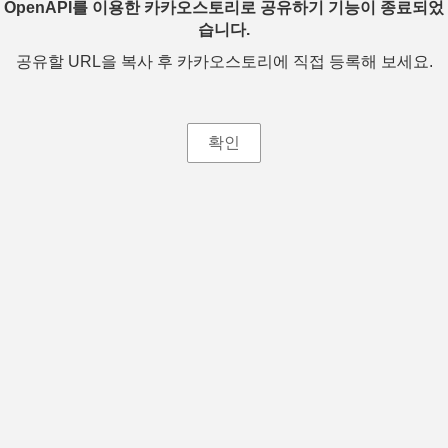
OpenAPI를 이용한 카카오스토리로 공유하기 기능이 종료되었
습니다.
공유할 URL을 복사 후 카카오스토리에 직접 등록해 보세요.
확인