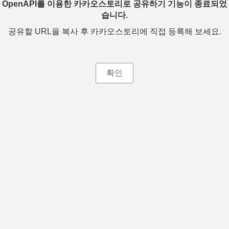
OpenAPI를 이용한 카카오스토리로 공유하기 기능이 종료되었
습니다.
공유할 URL을 복사 후 카카오스토리에 직접 등록해 보세요.
확인