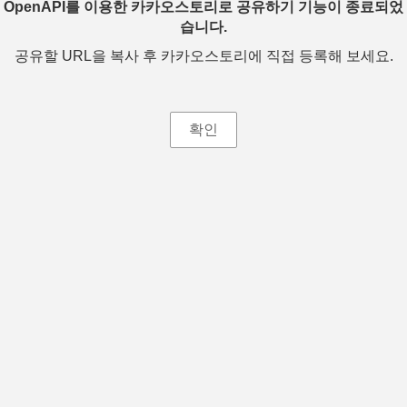
OpenAPI를 이용한 카카오스토리로 공유하기 기능이 종료되었
습니다.
공유할 URL을 복사 후 카카오스토리에 직접 등록해 보세요.
확인