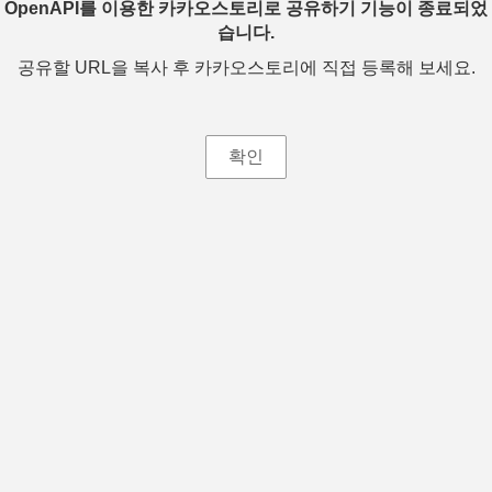
OpenAPI를 이용한 카카오스토리로 공유하기 기능이 종료되었
습니다.
공유할 URL을 복사 후 카카오스토리에 직접 등록해 보세요.
확인