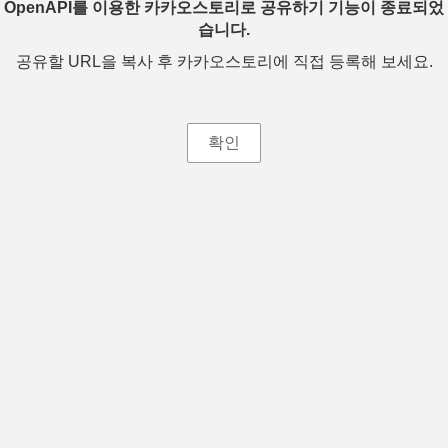
OpenAPI를 이용한 카카오스토리로 공유하기 기능이 종료되었
습니다.
공유할 URL을 복사 후 카카오스토리에 직접 등록해 보세요.
확인