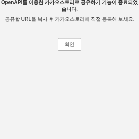
OpenAPI를 이용한 카카오스토리로 공유하기 기능이 종료되었
습니다.
공유할 URL을 복사 후 카카오스토리에 직접 등록해 보세요.
확인