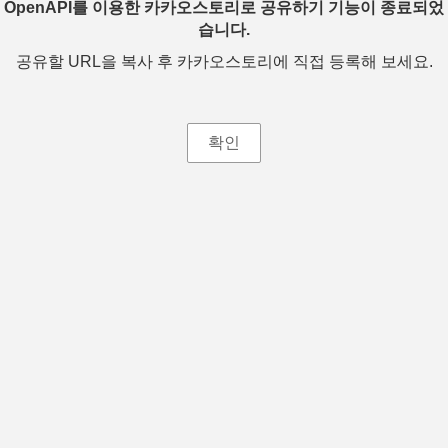
OpenAPI를 이용한 카카오스토리로 공유하기 기능이 종료되었
습니다.
공유할 URL을 복사 후 카카오스토리에 직접 등록해 보세요.
확인