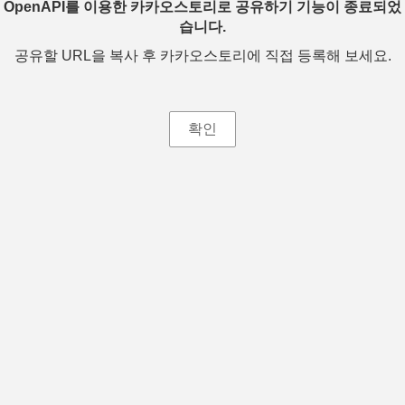
OpenAPI를 이용한 카카오스토리로 공유하기 기능이 종료되었
습니다.
공유할 URL을 복사 후 카카오스토리에 직접 등록해 보세요.
확인