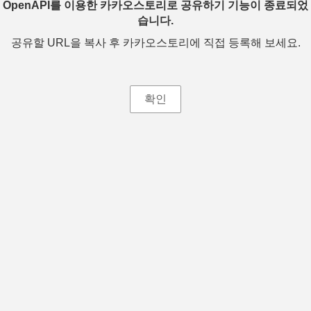
OpenAPI를 이용한 카카오스토리로 공유하기 기능이 종료되었
습니다.
공유할 URL을 복사 후 카카오스토리에 직접 등록해 보세요.
확인