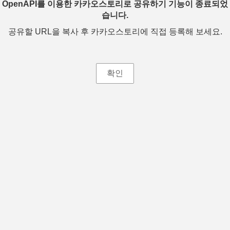
OpenAPI를 이용한 카카오스토리로 공유하기 기능이 종료되었
습니다.
공유할 URL을 복사 후 카카오스토리에 직접 등록해 보세요.
확인