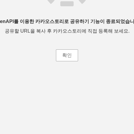
penAPI를 이용한 카카오스토리로 공유하기 기능이 종료되었습니
공유할 URL을 복사 후 카카오스토리에 직접 등록해 보세요.
확인