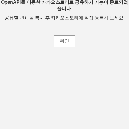
OpenAPI를 이용한 카카오스토리로 공유하기 기능이 종료되었
습니다.
공유할 URL을 복사 후 카카오스토리에 직접 등록해 보세요.
확인