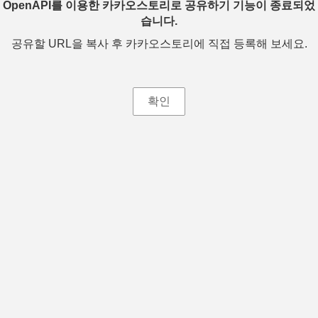
OpenAPI를 이용한 카카오스토리로 공유하기 기능이 종료되었
습니다.
공유할 URL을 복사 후 카카오스토리에 직접 등록해 보세요.
확인