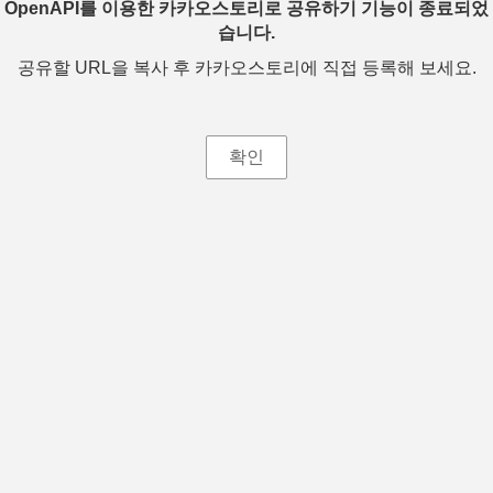
OpenAPI를 이용한 카카오스토리로 공유하기 기능이 종료되었
습니다.
공유할 URL을 복사 후 카카오스토리에 직접 등록해 보세요.
확인