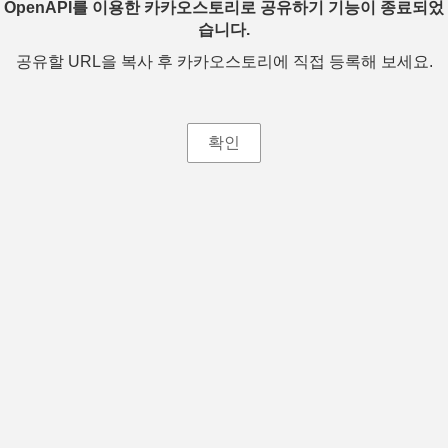
OpenAPI를 이용한 카카오스토리로 공유하기 기능이 종료되었
습니다.
공유할 URL을 복사 후 카카오스토리에 직접 등록해 보세요.
확인