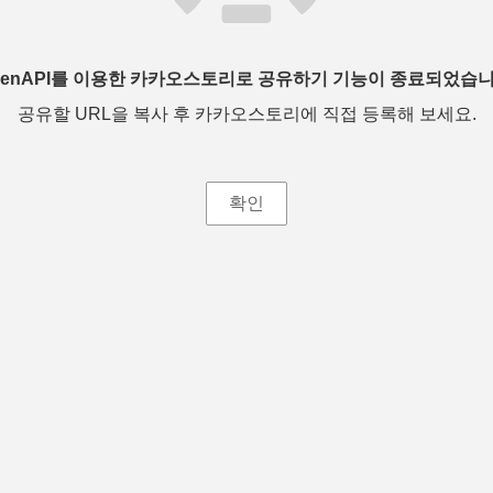
penAPI를 이용한 카카오스토리로 공유하기 기능이 종료되었습니
공유할 URL을 복사 후 카카오스토리에 직접 등록해 보세요.
확인