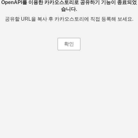
OpenAPI를 이용한 카카오스토리로 공유하기 기능이 종료되었
습니다.
공유할 URL을 복사 후 카카오스토리에 직접 등록해 보세요.
확인