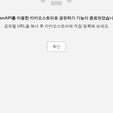
penAPI를 이용한 카카오스토리로 공유하기 기능이 종료되었습니
공유할 URL을 복사 후 카카오스토리에 직접 등록해 보세요.
확인