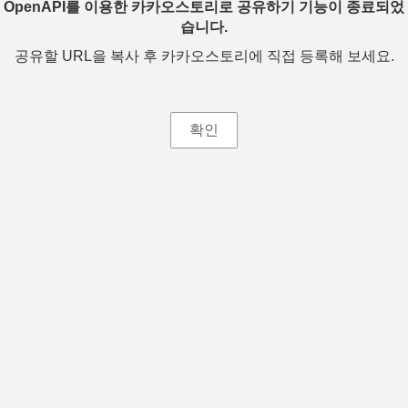
OpenAPI를 이용한 카카오스토리로 공유하기 기능이 종료되었
습니다.
공유할 URL을 복사 후 카카오스토리에 직접 등록해 보세요.
확인